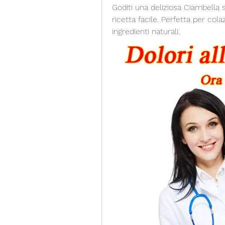
Goditi una deliziosa Ciambella 
ricetta facile. Perfetta per co
ingredienti naturali.