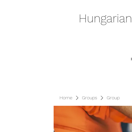
Hungarian
Home
Groups
Group