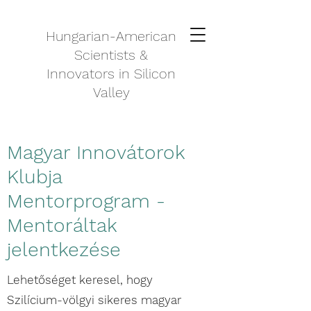
Hungarian-American
Scientists &
Innovators in Silicon
Valley
Magyar Innovátorok
Klubja
Mentorprogram -
Mentoráltak
jelentkezése
Lehetőséget keresel, hogy
Szilícium-völgyi sikeres magyar